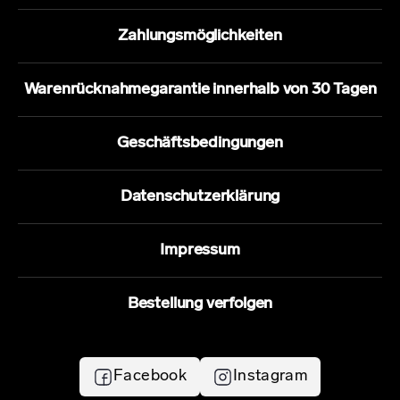
Zahlungsmöglichkeiten
Warenrücknahmegarantie innerhalb von 30 Tagen
Geschäftsbedingungen
Datenschutzerklärung
Impressum
Bestellung verfolgen
Facebook
Instagram