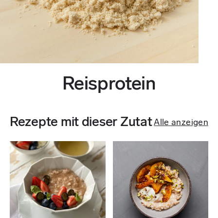
Reisprotein
Rezepte mit dieser Zutat
Alle anzeigen