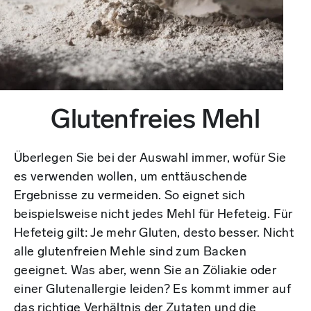
Glutenfreies Mehl
Überlegen Sie bei der Auswahl immer, wofür Sie
es verwenden wollen, um enttäuschende
Ergebnisse zu vermeiden. So eignet sich
beispielsweise nicht jedes Mehl für Hefeteig. Für
Hefeteig gilt: Je mehr Gluten, desto besser. Nicht
alle glutenfreien Mehle sind zum Backen
geeignet. Was aber, wenn Sie an Zöliakie oder
einer Glutenallergie leiden? Es kommt immer auf
das richtige Verhältnis der Zutaten und die