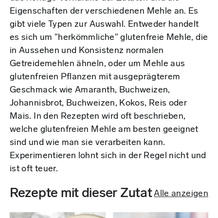
Eigenschaften der verschiedenen Mehle an. Es
gibt viele Typen zur Auswahl. Entweder handelt
es sich um "herkömmliche" glutenfreie Mehle, die
in Aussehen und Konsistenz normalen
Getreidemehlen ähneln, oder um Mehle aus
glutenfreien Pflanzen mit ausgeprägterem
Geschmack wie Amaranth, Buchweizen,
Johannisbrot, Buchweizen, Kokos, Reis oder
Mais. In den Rezepten wird oft beschrieben,
welche glutenfreien Mehle am besten geeignet
sind und wie man sie verarbeiten kann.
Experimentieren lohnt sich in der Regel nicht und
ist oft teuer.
Rezepte mit dieser Zutat
Alle anzeigen