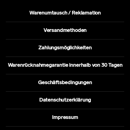
Warenumtausch / Reklamation
Versandmethoden
Zahlungsmöglichkeiten
Warenrücknahmegarantie innerhalb von 30 Tagen
Geschäftsbedingungen
Datenschutzerklärung
Impressum