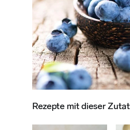
Rezepte mit dieser Zutat