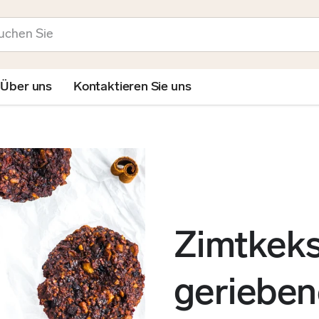
en
Über uns
Kontaktieren Sie uns
Zimtkeks
gerieben