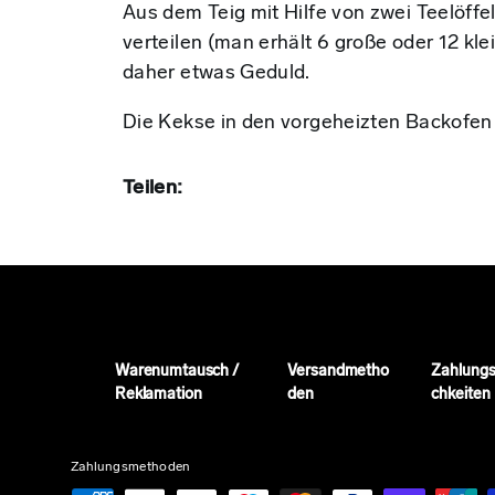
Aus dem Teig mit Hilfe von zwei Teelöff
verteilen (man erhält 6 große oder 12 klei
daher etwas Geduld.
Die Kekse in den vorgeheizten Backofen
Teilen:
Warenumtausch /
Versandmetho
Zahlungs
Reklamation
den
chkeiten
Zahlungsmethoden