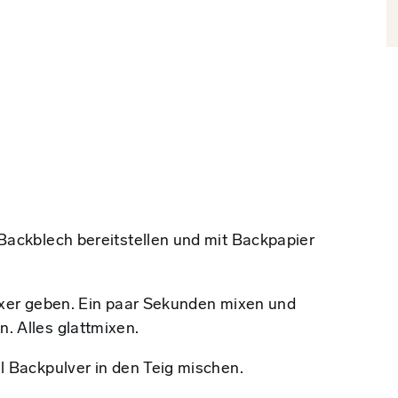
Backblech bereitstellen und mit Backpapier
ixer geben. Ein paar Sekunden mixen und
. Alles glattmixen.
l Backpulver in den Teig mischen.