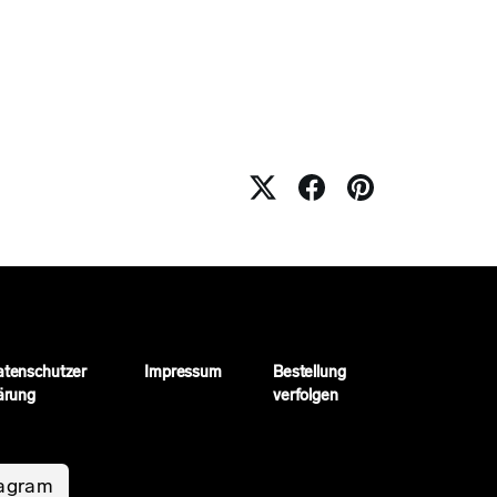
atenschutzer
Impressum
Bestellung
ärung
verfolgen
tagram