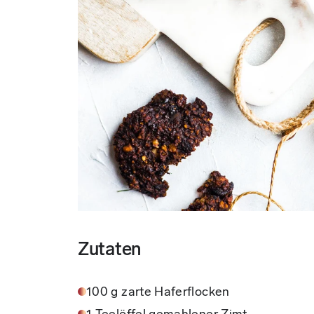
Zutaten
100 g zarte Haferflocken