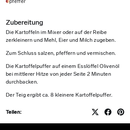
pfeffer
Zubereitung
Die Kartoffeln im Mixer oder auf der Reibe
zerkleinern und Mehl, Eier und Milch zugeben.
Zum Schluss salzen, pfeffern und vermischen.
Die Kartoffelpuffer auf einem Esslöffel Olivenöl
bei mittlerer Hitze von jeder Seite 2 Minuten
durchbacken.
Der Teig ergibt ca. 8 kleinere Kartoffelpuffer.
Teilen: