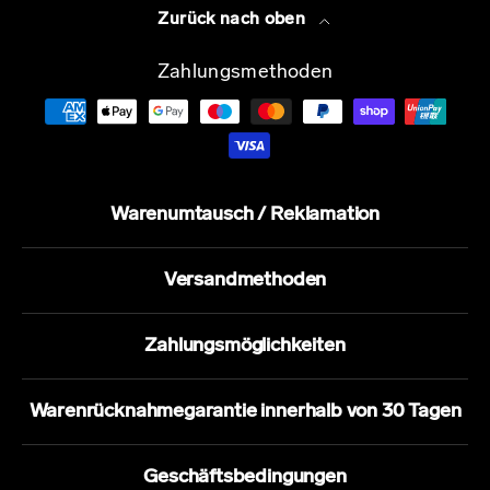
Zurück nach oben
Zahlungsmethoden
Warenumtausch / Reklamation
Versandmethoden
Zahlungsmöglichkeiten
Warenrücknahmegarantie innerhalb von 30 Tagen
Geschäftsbedingungen