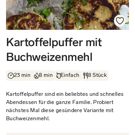
Kartoffelpuffer mit
Buchweizenmehl
23 min
8 min
Einfach
8 Stück
Kartoffelpuffer sind ein beliebtes und schnelles
Abendessen für die ganze Familie. Probiert
nächstes Mal diese gesündere Variante mit
Buchweizenmehl.