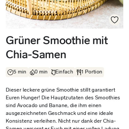
Grüner Smoothie mit
Chia-Samen
5 min
0 min
Einfach
1 Portion
Dieser leckere grüne Smoothie stillt garantiert
Euren Hunger! Die Hauptzutaten des Smoothies
sind Avocado und Banane, die ihm einen
ausgezeichneten Geschmack und eine ideale
Konsistenz verleihen. Nicht nur dank der Chia-