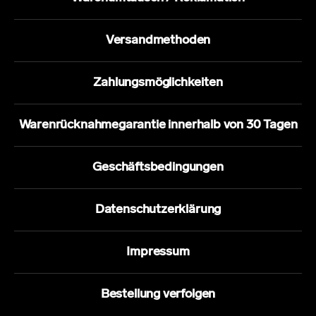
Versandmethoden
Zahlungsmöglichkeiten
Warenrücknahmegarantie innerhalb von 30 Tagen
Geschäftsbedingungen
Datenschutzerklärung
Impressum
Bestellung verfolgen