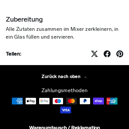
Zubereitung
Alle Zutaten zusammen im Mixer zerkleinern, in
ein Glas füllen und servieren.
Teilen:
Zurück nach oben
Zahlungsmethoden
Warenumtausch / Reklamation