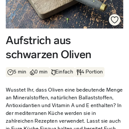
Aufstrich aus
schwarzen Oliven
5 min
0 min
Einfach
4 Portion
Wusstet Ihr, dass Oliven eine bedeutende Menge
an Mineralstoffen, natürlichen Ballaststoffen,
Antioxidantien und Vitamin A und E enthalten? In
der mediterranen Küche werden sie in
zahlreichen Rezepten verwendet. Lasst sie auch