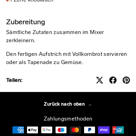
1 Zehe knoblauch
Zubereitung
Sämtliche Zutaten zusammen im Mixer
zerkleinern.
Den fertigen Aufstrich mit Vollkornbrot servieren
oder als Tapenade zu Gemüse.
Teilen:
Zurück nach oben
Zahlungsmethoden