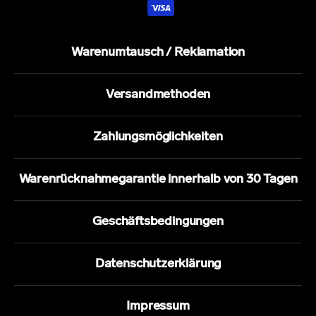
Warenumtausch / Reklamation
Versandmethoden
Zahlungsmöglichkeiten
Warenrücknahmegarantie innerhalb von 30 Tagen
Geschäftsbedingungen
Datenschutzerklärung
Impressum